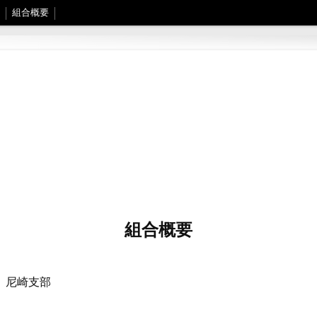
組合概要
組合概要
 尼崎支部