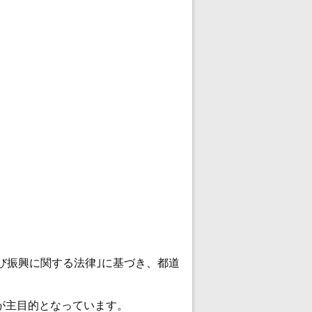
及び振興に関する法律｣に基づき、都道
が主目的となっています。