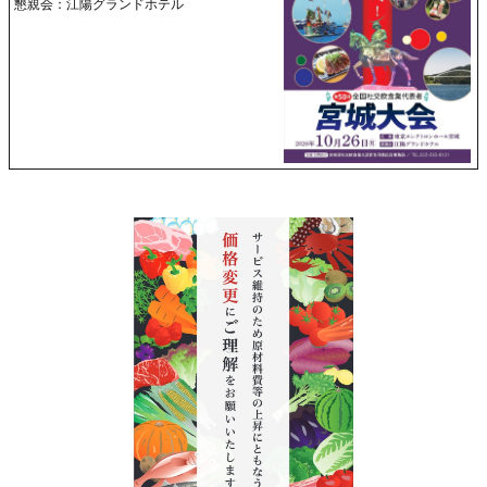
懇親会：江陽グランドホテル